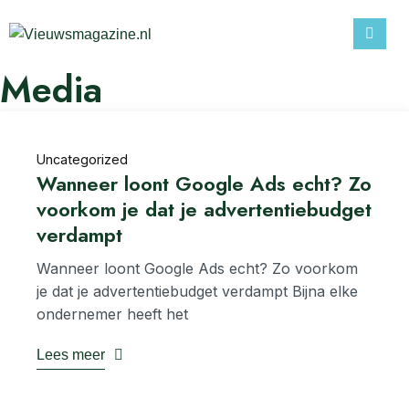
Media
Uncategorized
Wanneer loont Google Ads echt? Zo
voorkom je dat je advertentiebudget
verdampt
Wanneer loont Google Ads echt? Zo voorkom
je dat je advertentiebudget verdampt Bijna elke
ondernemer heeft het
Lees meer