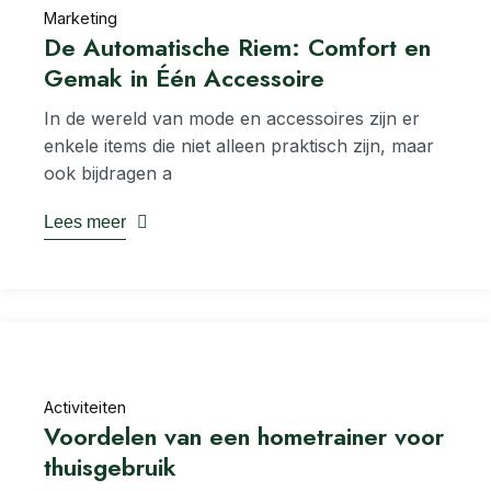
Marketing
De Automatische Riem: Comfort en
Gemak in Één Accessoire
In de wereld van mode en accessoires zijn er
enkele items die niet alleen praktisch zijn, maar
ook bijdragen a
Lees meer
Activiteiten
Voordelen van een hometrainer voor
thuisgebruik