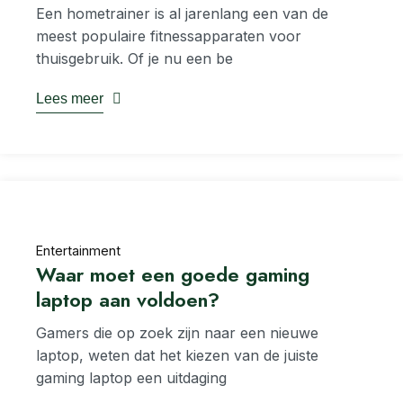
Een hometrainer is al jarenlang een van de
meest populaire fitnessapparaten voor
thuisgebruik. Of je nu een be
Lees meer
Entertainment
Waar moet een goede gaming
laptop aan voldoen?
Gamers die op zoek zijn naar een nieuwe
laptop, weten dat het kiezen van de juiste
gaming laptop een uitdaging