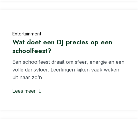
Entertainment
Wat doet een DJ precies op een
schoolfeest?
Een schoolfeest draait om sfeer, energie en een
volle dansvloer. Leerlingen kijken vaak weken
uit naar zo’n
Lees meer