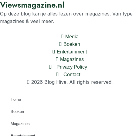
Viewsmagazine.nl
Op deze blog kan je alles lezen over magazines. Van type
magazines & veel meer.
Media
Boeken
Entertainment
Magazines
Privacy Policy
Contact
2026 Blog Hive. All rights reserved.
Home
Boeken
Magazines
Entertainment