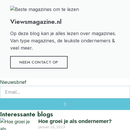
Viewsmagazine.nl
Op deze blog kan je alles lezen over magazines.
Van type magazines, de leukste ondernemers &
veel meer.
NEEM CONTACT OP
Nieuwsbrief
Interessante blogs
Hoe groei je als ondernemer?
januari 20, 2023