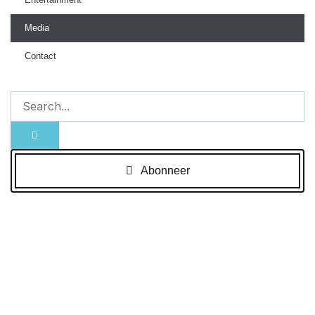
Media
Contact
Abonneer