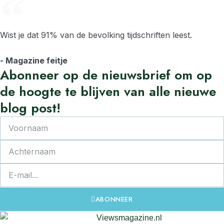
Wist je dat 91% van de bevolking tijdschriften leest.
- Magazine feitje​
Abonneer
op de nieuwsbrief om op
de
hoogte
te
blijven van alle nieuwe
blog post!
ABONNEER