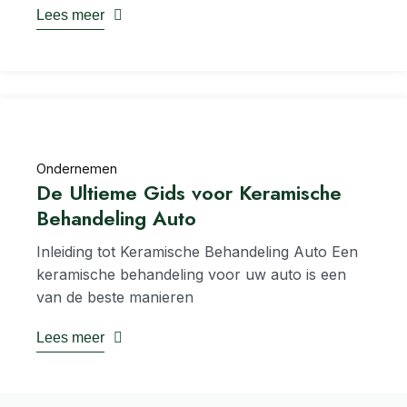
Lees meer
Ondernemen
De Ultieme Gids voor Keramische
Behandeling Auto
Inleiding tot Keramische Behandeling Auto Een
keramische behandeling voor uw auto is een
van de beste manieren
Lees meer