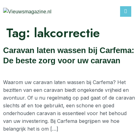
Tag:
lakcorrectie
Caravan laten wassen bij Carfema:
De beste zorg voor uw caravan
Waarom uw caravan laten wassen bij Carfema? Het
bezitten van een caravan biedt ongekende vrijheid en
avontuur. Of u nu regelmatig op pad gaat of de caravan
slechts af en toe gebruikt, een schone en goed
onderhouden caravan is essentieel voor het behoud
van uw investering. Bij Carfema begrijpen we hoe
belangrijk het is om […]