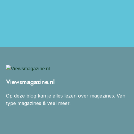
Viewsmagazine.nl
Op deze blog kan je alles lezen over magazines. Van
type magazines & veel meer.