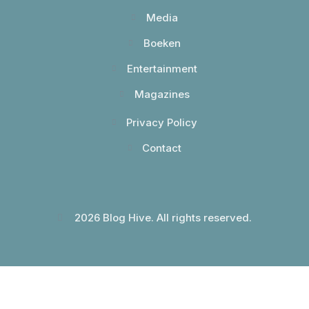
Media
Boeken
Entertainment
Magazines
Privacy Policy
Contact
2026 Blog Hive. All rights reserved.