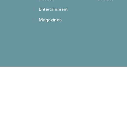
Entertainment
Magazines