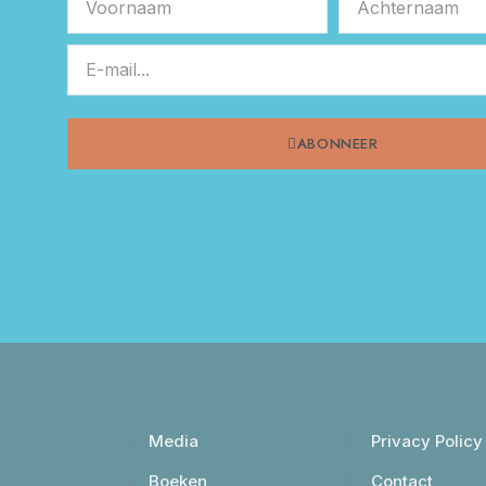
ABONNEER
Media
Privacy Policy
Boeken
Contact